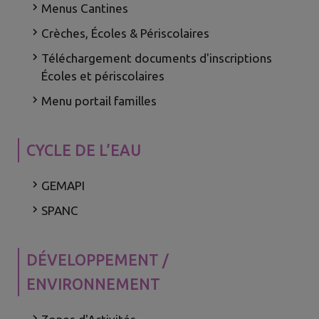
Menus Cantines
Crèches, Écoles & Périscolaires
Téléchargement documents d'inscriptions
Écoles et périscolaires
Menu portail familles
CYCLE DE L’EAU
GEMAPI
SPANC
DÉVELOPPEMENT /
ENVIRONNEMENT