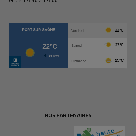
et de 13h30 à 17h00
NOS PARTENAIRES