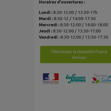
Horaires d'ouvertures :
Lundi :
8:30-12:00 / 13:30-17h
Mardi :
8:30-12 / 14:00-17:30
Mercredi :
8:30-12:00 / 14:00-18:00
Jeudi :
8:30-12:00 / 13:30-17:00
Vendredi :
8:30-12:00 / 13:30-17:30
Téléchargez la plaquette France
Services