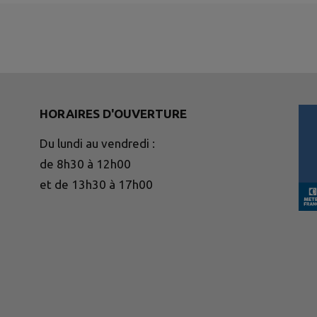
HORAIRES D'OUVERTURE
Du lundi au vendredi :
de 8h30 à 12h00
et de 13h30 à 17h00