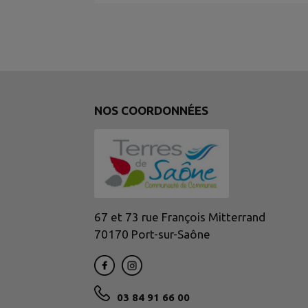
NOS COORDONNÉES
67 et 73 rue François Mitterrand
70170 Port-sur-Saône
03 84 91 66 00