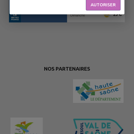
AUTORISER
NOS PARTENAIRES