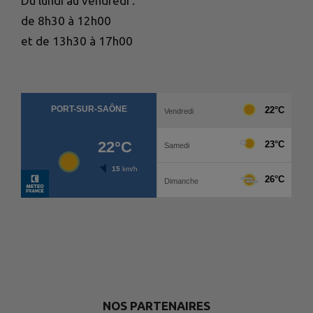
Du lundi au vendredi :
de 8h30 à 12h00
et de 13h30 à 17h00
NOS PARTENAIRES