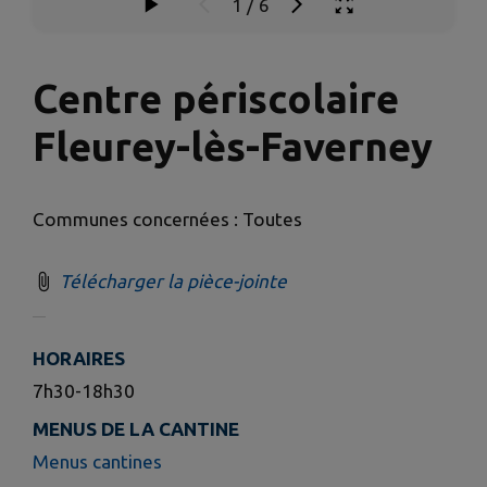
1
/
6
Centre périscolaire
Fleurey-lès-Faverney
Communes concernées : Toutes
Télécharger la pièce-jointe
HORAIRES
7h30-18h30
MENUS DE LA CANTINE
Menus cantines