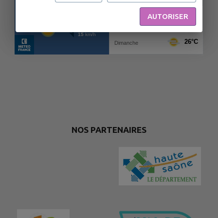
AUTORISER
NOS PARTENAIRES