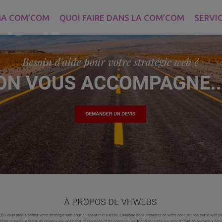
A COM’COM
QUOI FAIRE DANS LA COM’COM
SERVI