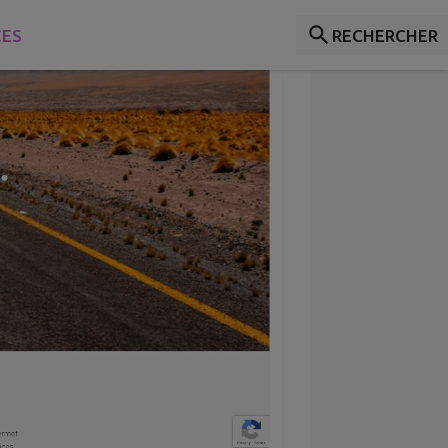
CES
RECHERCHER