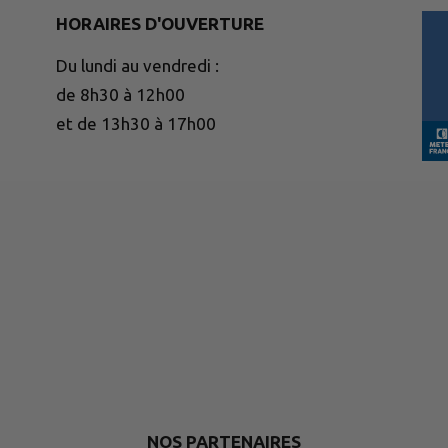
HORAIRES D'OUVERTURE
Du lundi au vendredi :
de 8h30 à 12h00
et de 13h30 à 17h00
NOS PARTENAIRES