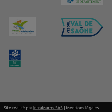
Site réalisé par
IntraMuros SAS
|
Mentions légales