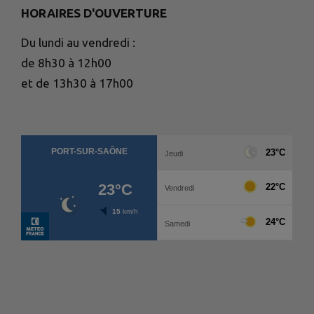
HORAIRES D'OUVERTURE
Du lundi au vendredi :
de 8h30 à 12h00
et de 13h30 à 17h00