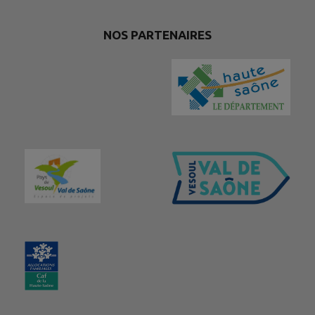
NOS PARTENAIRES