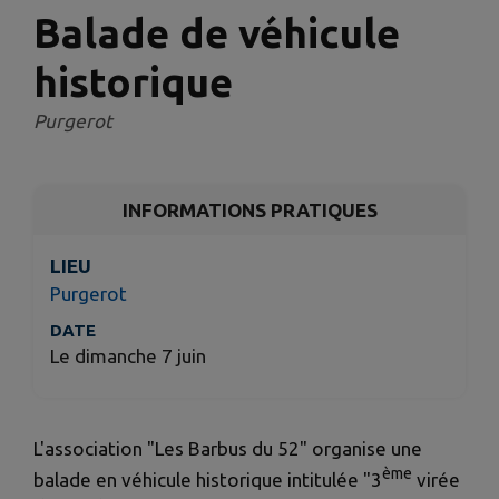
Balade de véhicule
historique
Purgerot
INFORMATIONS PRATIQUES
LIEU
Purgerot
DATE
Le dimanche 7 juin
L'association "Les Barbus du 52" organise une
ème
balade en véhicule historique intitulée "3
virée