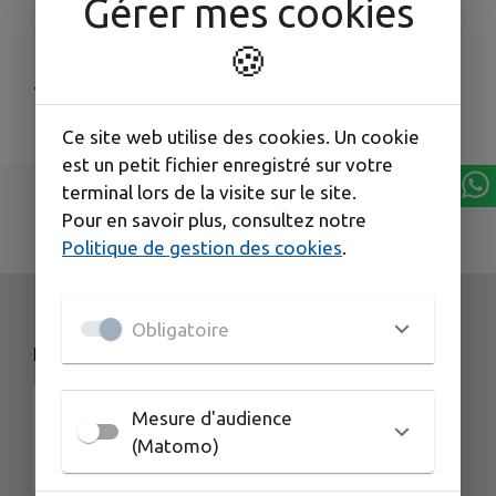
Gérer mes cookies
🍪
.
Ce site web utilise des cookies. Un cookie
est un petit fichier enregistré sur votre
terminal lors de la visite sur le site.
Pour en savoir plus, consultez notre
Politique de gestion des cookies
.
Obligatoire
NOS COORDONNÉES
Mesure d'audience
(Matomo)