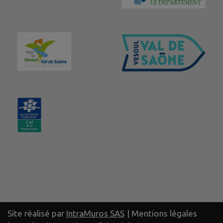
Site réalisé par
IntraMuros SAS
|
Mentions légales