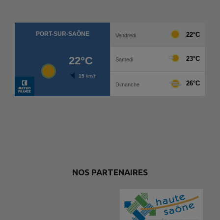
NOS PARTENAIRES